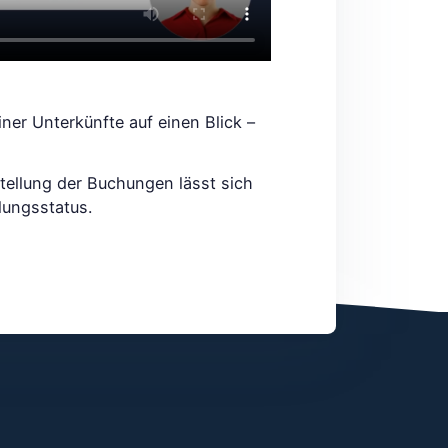
ner Unterkünfte auf einen Blick –
tellung der Buchungen lässt sich
lungsstatus.