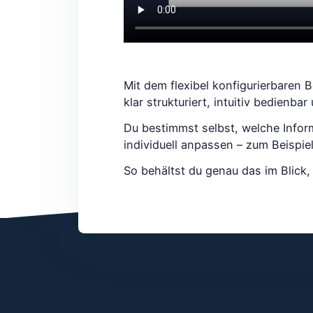
Mit dem flexibel konfigurierbaren 
klar strukturiert, intuitiv bedienbar
Du bestimmst selbst, welche Inform
individuell anpassen – zum Beispi
So behältst du genau das im Blick, 