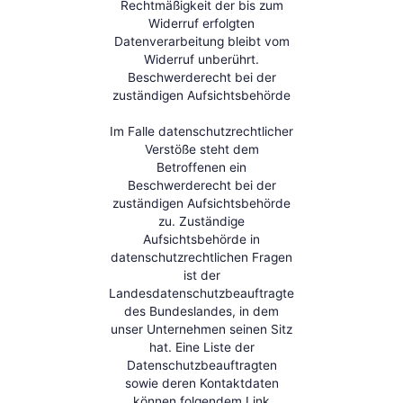
Rechtmäßigkeit der bis zum
Widerruf erfolgten
Datenverarbeitung bleibt vom
Widerruf unberührt.
Beschwerderecht bei der
zuständigen Aufsichtsbehörde
Im Falle datenschutzrechtlicher
Verstöße steht dem
Betroffenen ein
Beschwerderecht bei der
zuständigen Aufsichtsbehörde
zu. Zuständige
Aufsichtsbehörde in
datenschutzrechtlichen Fragen
ist der
Landesdatenschutzbeauftragte
des Bundeslandes, in dem
unser Unternehmen seinen Sitz
hat. Eine Liste der
Datenschutzbeauftragten
sowie deren Kontaktdaten
können folgendem Link