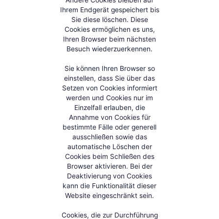
Ihrem Endgerät gespeichert bis
Sie diese löschen. Diese
Cookies ermöglichen es uns,
Ihren Browser beim nächsten
Besuch wiederzuerkennen.
Sie können Ihren Browser so
einstellen, dass Sie über das
Setzen von Cookies informiert
werden und Cookies nur im
Einzelfall erlauben, die
Annahme von Cookies für
bestimmte Fälle oder generell
ausschließen sowie das
automatische Löschen der
Cookies beim Schließen des
Browser aktivieren. Bei der
Deaktivierung von Cookies
kann die Funktionalität dieser
Website eingeschränkt sein.
Cookies, die zur Durchführung