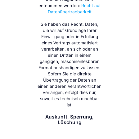
entnommen werden:
Recht auf
Datenübertragbarkeit
Sie haben das Recht, Daten,
die wir auf Grundlage Ihrer
Einwilligung oder in Erfüllung
eines Vertrags automatisiert
verarbeiten, an sich oder an
einen Dritten in einem
gängigen, maschinenlesbaren
Format aushändigen zu lassen.
Sofern Sie die direkte
Übertragung der Daten an
einen anderen Verantwortlichen
verlangen, erfolgt dies nur,
soweit es technisch machbar
ist.
Auskunft, Sperrung,
Löschung