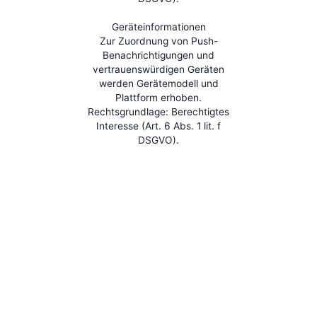
Geräteinformationen
Zur Zuordnung von Push-
Benachrichtigungen und
vertrauenswürdigen Geräten
werden Gerätemodell und
Plattform erhoben.
Rechtsgrundlage: Berechtigtes
Interesse (Art. 6 Abs. 1 lit. f
DSGVO).