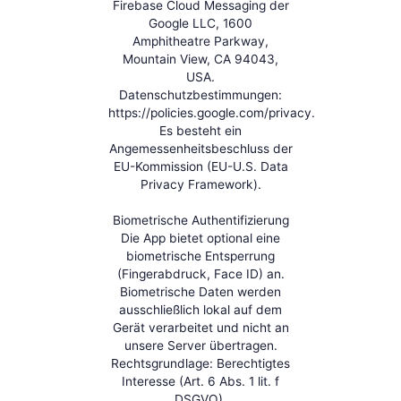
Firebase Cloud Messaging der
Google LLC, 1600
Amphitheatre Parkway,
Mountain View, CA 94043,
USA.
Datenschutzbestimmungen:
https://policies.google.com/privacy.
Es besteht ein
Angemessenheitsbeschluss der
EU-Kommission (EU-U.S. Data
Privacy Framework).
Biometrische Authentifizierung
Die App bietet optional eine
biometrische Entsperrung
(Fingerabdruck, Face ID) an.
Biometrische Daten werden
ausschließlich lokal auf dem
Gerät verarbeitet und nicht an
unsere Server übertragen.
Rechtsgrundlage: Berechtigtes
Interesse (Art. 6 Abs. 1 lit. f
DSGVO).