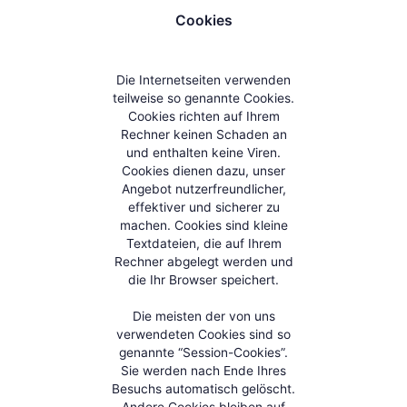
Cookies
Die Internetseiten verwenden
teilweise so genannte Cookies.
Cookies richten auf Ihrem
Rechner keinen Schaden an
und enthalten keine Viren.
Cookies dienen dazu, unser
Angebot nutzerfreundlicher,
effektiver und sicherer zu
machen. Cookies sind kleine
Textdateien, die auf Ihrem
Rechner abgelegt werden und
die Ihr Browser speichert.
Die meisten der von uns
verwendeten Cookies sind so
genannte “Session-Cookies”.
Sie werden nach Ende Ihres
Besuchs automatisch gelöscht.
Andere Cookies bleiben auf