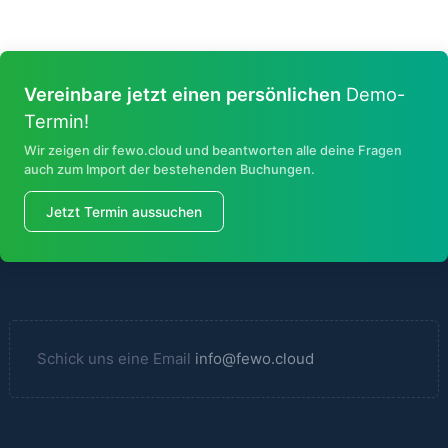
Vereinbare jetzt einen persönlichen
Demo-
Termin!
Wir zeigen dir fewo.cloud und beantworten alle deine Fragen
auch zum Import der bestehenden Buchungen.
Jetzt Termin aussuchen
Schick uns eine Email
info@fewo.cloud