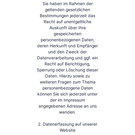
Sie haben im Rahmen der
geltenden gesetzlichen
Bestimmungen jederzeit das
Recht auf unentgeltliche
Auskunft über Ihre
gespeicherten
personenbezogenen Daten,
deren Herkunft und Empfänger
und den Zweck der
Datenverarbeitung und ggf. ein
Recht auf Berichtigung,
Sperrung oder Löschung dieser
Daten. Hierzu sowie zu
weiteren Fragen zum Thema
personenbezogene Daten
können Sie sich jederzeit unter
der im Impressum
angegebenen Adresse an uns
wenden.
2. Datenerfassung auf unserer
Website