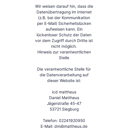
Wir weisen darauf hin, dass die
Datenübertragung im Internet
(z.B. bei der Kommunikation
per E-Mail) Sicherheitslücken
aufweisen kann. Ein
lückenloser Schutz der Daten
vor dem Zugriff durch Dritte ist
nicht möglich.
Hinweis zur verantwortlichen
Stelle
Die verantwortliche Stelle für
die Datenverarbeitung auf
dieser Website ist:
icd mattheus
Daniel Mattheus
Jägerstraße 45-47
53721 Siegburg
Telefon: 02241920950
E-Mail:
dm@mattheus.de