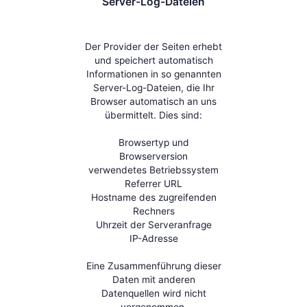
Server-Log-Dateien
Der Provider der Seiten erhebt
und speichert automatisch
Informationen in so genannten
Server-Log-Dateien, die Ihr
Browser automatisch an uns
übermittelt. Dies sind:
Browsertyp und
Browserversion
verwendetes Betriebssystem
Referrer URL
Hostname des zugreifenden
Rechners
Uhrzeit der Serveranfrage
IP-Adresse
Eine Zusammenführung dieser
Daten mit anderen
Datenquellen wird nicht
vorgenommen.