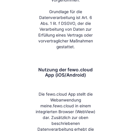
Grundlage für die
Datenverarbeitung ist Art. 6
Abs. 1 lit. f DSGVO, der die
Verarbeitung von Daten zur
Erfüllung eines Vertrags oder
vorvertraglicher Maßnahmen
gestattet.
Nutzung der fewo.cloud
App (iOS/Android)
Die fewo.cloud App stellt die
Webanwendung
meine.fewo.cloud in einem
integrierten Browser (WebView)
dar. Zusätzlich zur oben
beschriebenen
Datenverarbeitung erhebt die