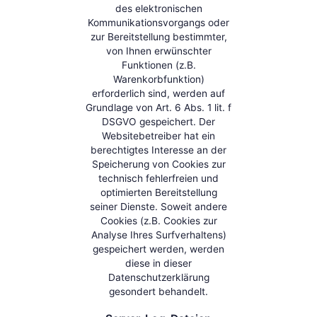
des elektronischen
Kommunikationsvorgangs oder
zur Bereitstellung bestimmter,
von Ihnen erwünschter
Funktionen (z.B.
Warenkorbfunktion)
erforderlich sind, werden auf
Grundlage von Art. 6 Abs. 1 lit. f
DSGVO gespeichert. Der
Websitebetreiber hat ein
berechtigtes Interesse an der
Speicherung von Cookies zur
technisch fehlerfreien und
optimierten Bereitstellung
seiner Dienste. Soweit andere
Cookies (z.B. Cookies zur
Analyse Ihres Surfverhaltens)
gespeichert werden, werden
diese in dieser
Datenschutzerklärung
gesondert behandelt.