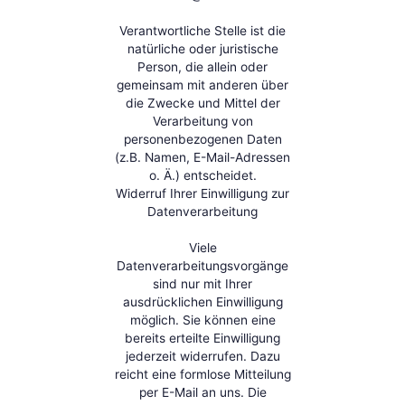
Verantwortliche Stelle ist die
natürliche oder juristische
Person, die allein oder
gemeinsam mit anderen über
die Zwecke und Mittel der
Verarbeitung von
personenbezogenen Daten
(z.B. Namen, E-Mail-Adressen
o. Ä.) entscheidet.
Widerruf Ihrer Einwilligung zur
Datenverarbeitung
Viele
Datenverarbeitungsvorgänge
sind nur mit Ihrer
ausdrücklichen Einwilligung
möglich. Sie können eine
bereits erteilte Einwilligung
jederzeit widerrufen. Dazu
reicht eine formlose Mitteilung
per E-Mail an uns. Die