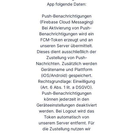
App folgende Daten:
Push-Benachrichtigungen
(Firebase Cloud Messaging)
Bei Aktivierung von Push-
Benachrichtigungen wird ein
FCM-Token erzeugt und an
unseren Server übermittelt.
Dieses dient ausschließlich der
Zustellung von Push-
Nachrichten. Zusätzlich werden
Gerätename und Plattform
(iOS/Android) gespeichert.
Rechtsgrundlage: Einwilligung
(Art. 6 Abs. 1 lit. a DSGVO).
Push-Benachrichtigungen
können jederzeit in den
Geräteeinstellungen deaktiviert
werden. Bei Logout wird das
Token automatisch von
unserem Server entfernt. Für
die Zustellung nutzen wir