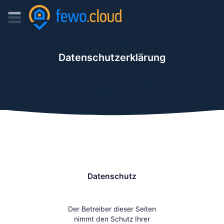
Datenschutzerklärung
Datenschutz
Der Betreiber dieser Seiten
nimmt den Schutz Ihrer