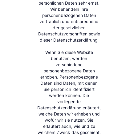
persönlichen Daten sehr ernst.
Wir behandeln Ihre
personenbezogenen Daten
vertraulich und entsprechend
der gesetzlichen
Datenschutzvorschriften sowie
dieser Datenschutzerklärung.
Wenn Sie diese Website
benutzen, werden
verschiedene
personenbezogene Daten
erhoben. Personenbezogene
Daten sind Daten, mit denen
Sie persönlich identifiziert
werden können. Die
vorliegende
Datenschutzerklärung erläutert,
welche Daten wir erheben und
wofür wir sie nutzen. Sie
erläutert auch, wie und zu
welchem Zweck das geschieht.