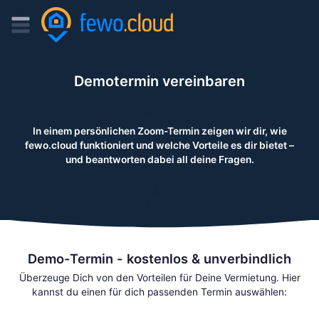
Demotermin vereinbaren
In einem persönlichen Zoom-Termin zeigen wir dir, wie
fewo.cloud funktioniert und welche Vorteile es dir bietet –
und beantworten dabei all deine Fragen.
Demo-Termin - kostenlos & unverbindlich
Überzeuge Dich von den Vorteilen für Deine Vermietung. Hier
kannst du einen für dich passenden Termin auswählen: