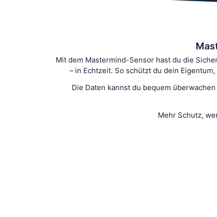
Mast
Mit dem Mastermind-Sensor hast du die Sicherhe
– in Echtzeit. So schützt du dein Eigentu
Die Daten kannst du bequem überwachen – 
Mehr Schutz, wen