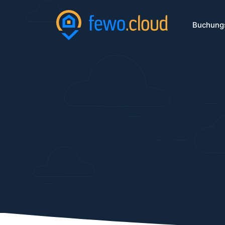
Buchung