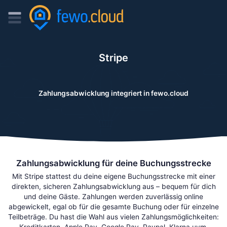
Stripe
Zahlungsabwicklung integriert in fewo.cloud
Zahlungsabwicklung für deine Buchungsstrecke
Mit Stripe stattest du deine eigene Buchungsstrecke mit einer
direkten, sicheren Zahlungsabwicklung aus – bequem für dich
und deine Gäste. Zahlungen werden zuverlässig online
abgewickelt, egal ob für die gesamte Buchung oder für einzelne
Teilbeträge. Du hast die Wahl aus vielen Zahlungsmöglichkeiten:
Kreditkarten, Apple Pay, Google Pay, Paypal, Klarna uvm.