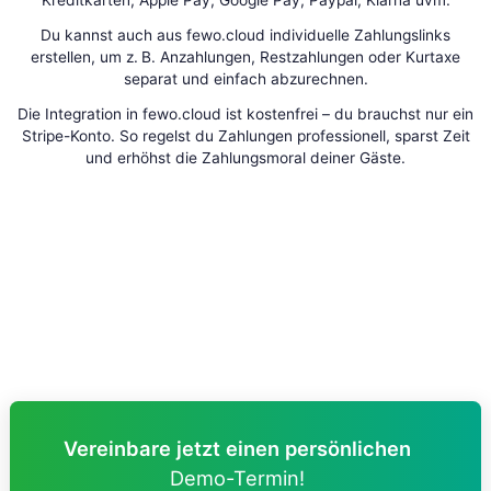
Du kannst auch aus fewo.cloud individuelle Zahlungslinks
erstellen, um z. B. Anzahlungen, Restzahlungen oder Kurtaxe
separat und einfach abzurechnen.
Die Integration in fewo.cloud ist kostenfrei – du brauchst nur ein
Stripe-Konto. So regelst du Zahlungen professionell, sparst Zeit
und erhöhst die Zahlungsmoral deiner Gäste.
Vereinbare jetzt einen persönlichen
Demo-Termin!